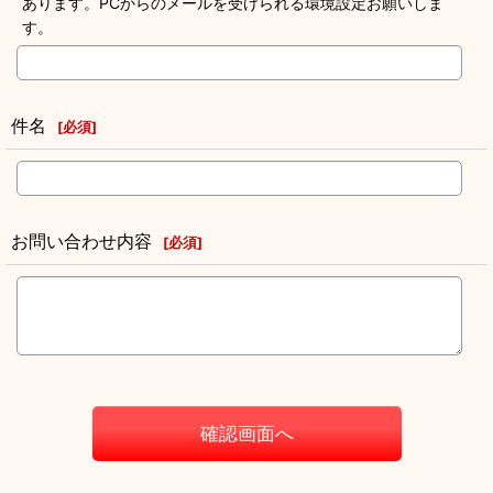
あります。PCからのメールを受けられる環境設定お願いしま
す。
件名
[
必須
]
お問い合わせ内容
[
必須
]
確認画面へ