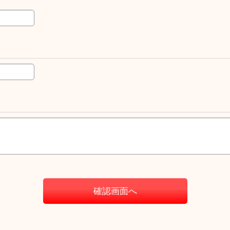
確認画面へ