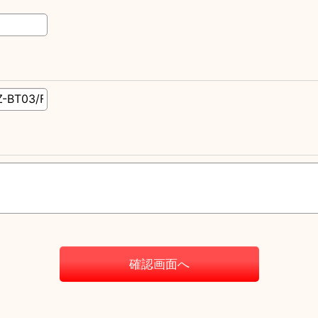
確認画面へ