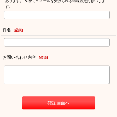
あります。PCからのメールを受けられる環境設定お願いしま
す。
件名
[
必須
]
お問い合わせ内容
[
必須
]
確認画面へ