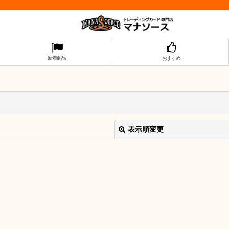
新着商品
おすすめ
表示順変更