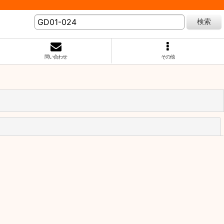
検索
問い合わせ
その他
閉じる