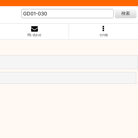
検索
問い合わせ
その他
閉じる