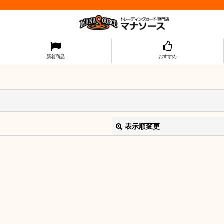
新着商品
おすすめ
表示順変更