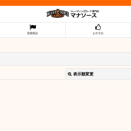
新着商品
おすすめ
表示順変更