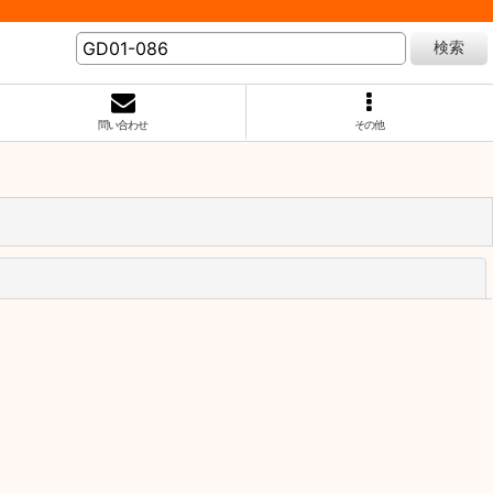
検索
問い合わせ
その他
閉じる