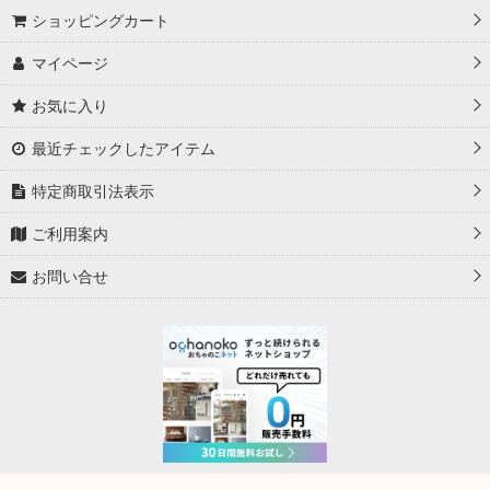
ショッピングカート
マイページ
お気に入り
最近チェックしたアイテム
特定商取引法表示
ご利用案内
お問い合せ