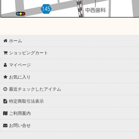
ホーム
ショッピングカート
マイページ
お気に入り
最近チェックしたアイテム
特定商取引法表示
ご利用案内
お問い合せ