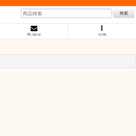
検索
問い合わせ
その他