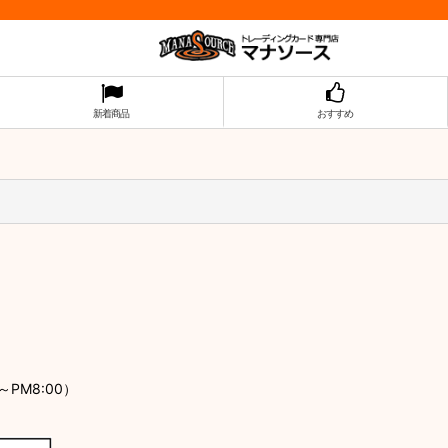
新着商品
おすすめ
PM8:00）