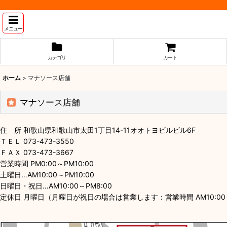
メニュー
カテゴリ
カート
ホーム
>
マナソース店舗
マナソース店舗
住 所 和歌山県和歌山市太田1丁目14-11オオトヨビルビル6F
ＴＥＬ 073-473-3550
ＦＡＸ 073-473-3667
営業時間 PM0:00～PM10:00
土曜日…AM10:00～PM10:00
日曜日・祝日…AM10:00～PM8:00
定休日 月曜日（月曜日が祝日の場合は営業します：営業時間 AM10:00～