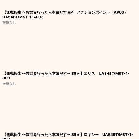
【無職転生 〜異世界行ったら本気だす AP】アクションポイント（AP03）
UA54BT/MST-1-AP03
在庫なし
【無職転生 〜異世界行ったら本気だす〜 SR★】エリス UA54BT/MST-1-
009
在庫なし
【無職転生 〜異世界行ったら本気だす〜 SR★】ロキシー UA54BT/MST-1-