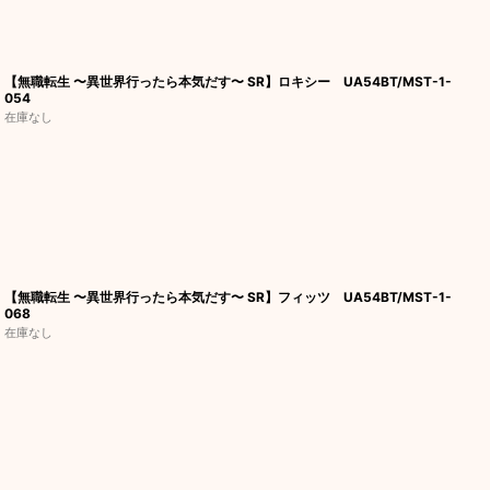
【無職転生 〜異世界行ったら本気だす〜 SR】ロキシー UA54BT/MST-1-
054
在庫なし
【無職転生 〜異世界行ったら本気だす〜 SR】フィッツ UA54BT/MST-1-
068
在庫なし