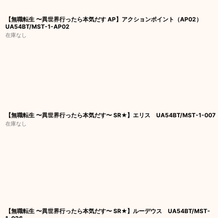
【無職転生 〜異世界行ったら本気だす AP】アクションポイント（AP02）
UA54BT/MST-1-AP02
在庫なし
【無職転生 〜異世界行ったら本気だす〜 SR★】エリス UA54BT/MST-1-007
在庫なし
【無職転生 〜異世界行ったら本気だす〜 SR★】ルーデウス UA54BT/MST-