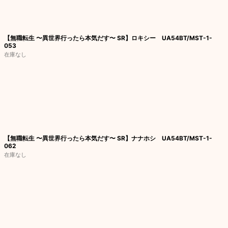
【無職転生 〜異世界行ったら本気だす〜 SR】ロキシー UA54BT/MST-1-
053
在庫なし
【無職転生 〜異世界行ったら本気だす〜 SR】ナナホシ UA54BT/MST-1-
062
在庫なし