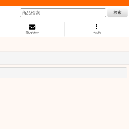
検索
問い合わせ
その他
閉じる