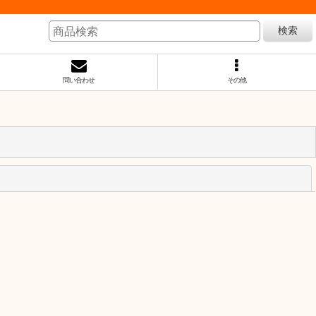
検索
問い合わせ
その他
閉じる