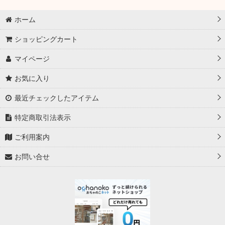
ホーム
ショッピングカート
マイページ
お気に入り
最近チェックしたアイテム
特定商取引法表示
ご利用案内
お問い合せ