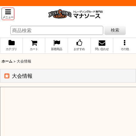
メニュー
検索
カテゴリ
カート
新着商品
おすすめ
問い合わせ
その他
ホーム
>
大会情報
大会情報