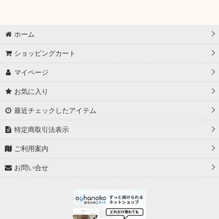
ホーム
ショッピングカート
マイページ
お気に入り
最近チェックしたアイテム
特定商取引法表示
ご利用案内
お問い合せ