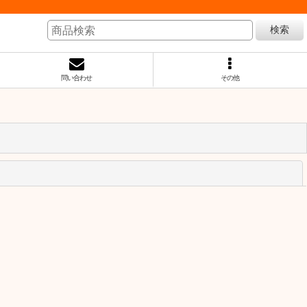
検索
問い合わせ
その他
閉じる