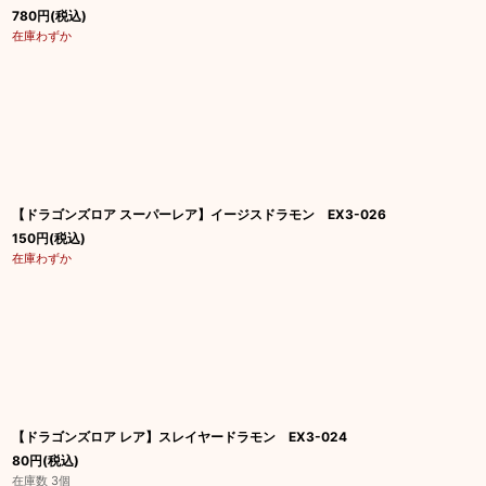
780
円
(税込)
在庫わずか
【ドラゴンズロア スーパーレア】イージスドラモン EX3-026
150
円
(税込)
在庫わずか
【ドラゴンズロア レア】スレイヤードラモン EX3-024
80
円
(税込)
在庫数 3個