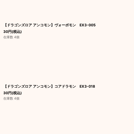
【ドラゴンズロア アンコモン】ヴォーボモン EX3-005
30
円
(税込)
在庫数 4個
【ドラゴンズロア アンコモン】コアドラモン EX3-018
30
円
(税込)
在庫数 4個