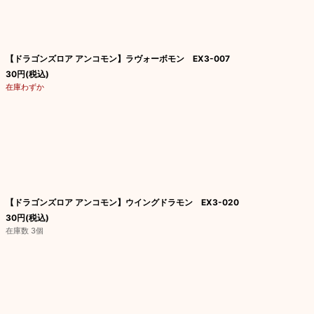
【ドラゴンズロア アンコモン】ラヴォーボモン EX3-007
30
円
(税込)
在庫わずか
【ドラゴンズロア アンコモン】ウイングドラモン EX3-020
30
円
(税込)
在庫数 3個