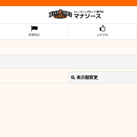
新着商品
おすすめ
表示順変更
絞り込む