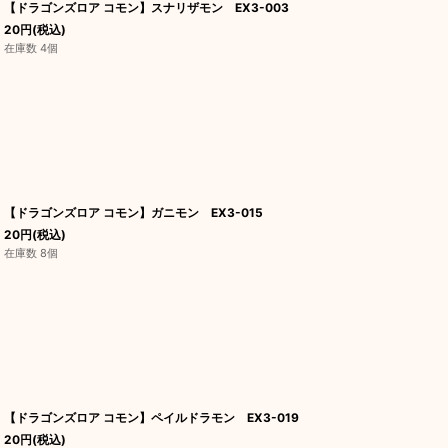
【ドラゴンズロア コモン】スナリザモン EX3-003
20
円
(税込)
在庫数 4個
【ドラゴンズロア コモン】ガニモン EX3-015
20
円
(税込)
在庫数 8個
【ドラゴンズロア コモン】ペイルドラモン EX3-019
20
円
(税込)