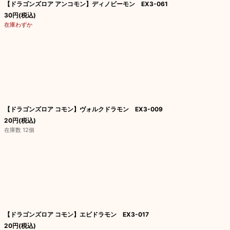
【ドラゴンズロア アンコモン】ディノビーモン EX3-061
30
円
(税込)
在庫わずか
【ドラゴンズロア コモン】ヴォルクドラモン EX3-009
20
円
(税込)
在庫数 12個
【ドラゴンズロア コモン】エビドラモン EX3-017
20
円
(税込)