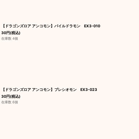
【ドラゴンズロア アンコモン】パイルドラモン EX3-010
30
円
(税込)
在庫数 4個
【ドラゴンズロア アンコモン】プレシオモン EX3-023
30
円
(税込)
在庫数 6個