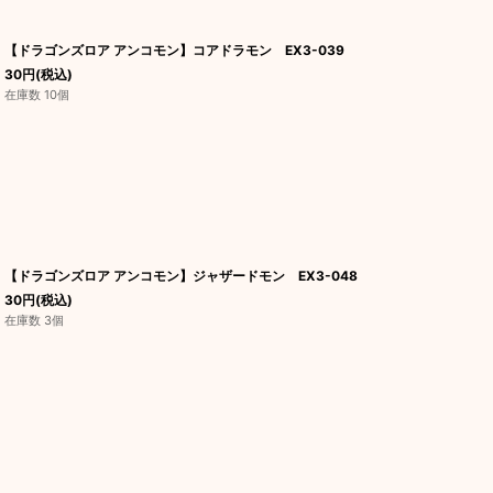
【ドラゴンズロア アンコモン】コアドラモン EX3-039
30
円
(税込)
在庫数 10個
【ドラゴンズロア アンコモン】ジャザードモン EX3-048
30
円
(税込)
在庫数 3個