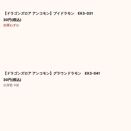
【ドラゴンズロア アンコモン】ブイドラモン EX3-031
30
円
(税込)
在庫わずか
【ドラゴンズロア アンコモン】グラウンドラモン EX3-041
30
円
(税込)
在庫数 9個