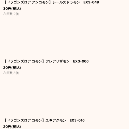
【ドラゴンズロア アンコモン】シールズドラモン EX3-049
30
円
(税込)
在庫数 2個
【ドラゴンズロア コモン】フレアリザモン EX3-006
20
円
(税込)
在庫数 8個
【ドラゴンズロア コモン】ユキアグモン EX3-016
20
円
(税込)