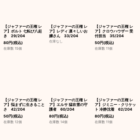
【ジャファーの王権 レ
【ジャファーの王権 レ
【ジャファーの王権 レ
ア】ボルト 七転び八起
ア】レディ 凛々しいお
ア】クロウハウザー 受
き 29/204
嬢さん 33/204
付担当 35/204
在庫なし
80
円
(税込)
50
円
(税込)
在庫数 15個
在庫数 11個
【ジャファーの王権 レ
【ジャファーの王権 レ
【ジャファーの王権 レ
ア】悩まずに生きること
ア】エルサ 猛吹雪の守
ア】ジミニー・クリケッ
さ 42/204
護者 60/204
ト 冷静沈着 62/204
50
円
(税込)
80
円
(税込)
80
円
(税込)
在庫数 12個
在庫数 14個
在庫数 11個