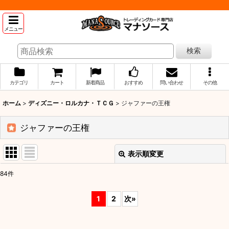
メニュー
検索
カテゴリ
カート
新着商品
おすすめ
問い合わせ
その他
ホーム
>
ディズニー・ロルカナ・ＴＣＧ
>
ジャファーの王権
ジャファーの王権
表示順変更
閉じる
84
件
表示数
:
1
2
次
»
並び順
: