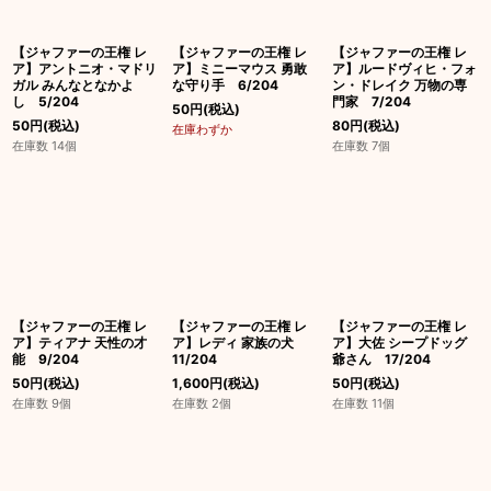
【ジャファーの王権 レ
【ジャファーの王権 レ
【ジャファーの王権 レ
ア】アントニオ・マドリ
ア】ミニーマウス 勇敢
ア】ルードヴィヒ・フォ
ガル みんなとなかよ
な守り手 6/204
ン・ドレイク 万物の専
し 5/204
門家 7/204
50
円
(税込)
50
円
(税込)
80
円
(税込)
在庫わずか
在庫数 14個
在庫数 7個
【ジャファーの王権 レ
【ジャファーの王権 レ
【ジャファーの王権 レ
ア】ティアナ 天性の才
ア】レディ 家族の犬
ア】大佐 シープドッグ
能 9/204
11/204
爺さん 17/204
50
円
(税込)
1,600
円
(税込)
50
円
(税込)
在庫数 9個
在庫数 2個
在庫数 11個