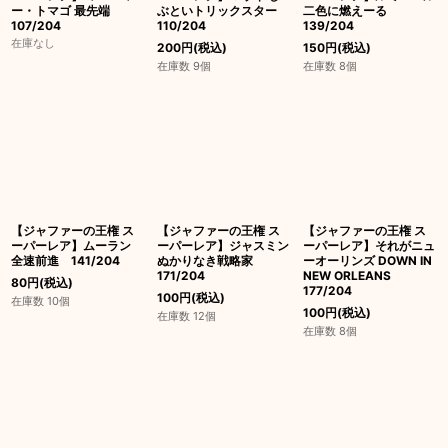
ー・トマゴ 最先端
ぶといトリックスター
二色に燃えーる
107/204
110/204
139/204
在庫なし
200
円
(税込)
150
円
(税込)
在庫数 9個
在庫数 8個
【ジャファーの王権 ス
【ジャファーの王権 ス
【ジャファーの王権 ス
ーパーレア】ムーラン
ーパーレア】ジャスミン
ーパーレア】それがニュ
全速前進 141/204
ぬかりなき戦略家
ーオーリンズ DOWN IN
171/204
NEW ORLEANS
80
円
(税込)
177/204
100
円
(税込)
在庫数 10個
100
円
(税込)
在庫数 12個
在庫数 8個