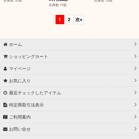
在庫数 10個
在庫数 13個
在庫数 11個
1
2
次
»
ホーム
ショッピングカート
マイページ
お気に入り
最近チェックしたアイテム
特定商取引法表示
ご利用案内
お問い合せ