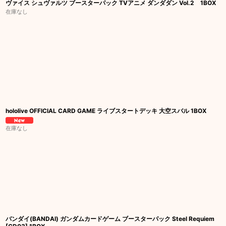
ヴァイス シュヴァルツ ブースターパック TVアニメ ダンダダン Vol.2 1BOX
在庫なし
hololive OFFICIAL CARD GAME ライブスタートデッキ 大空スバル 1BOX
在庫なし
バンダイ(BANDAI) ガンダムカードゲーム ブースターパック Steel Requiem