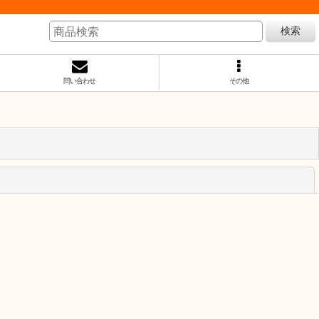
検索
問い合わせ
その他
閉じる