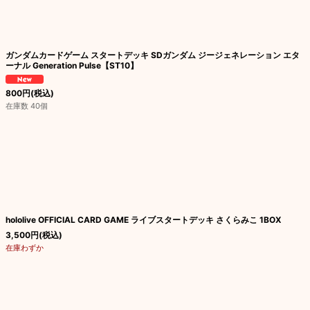
ガンダムカードゲーム スタートデッキ SDガンダム ジージェネレーション エタ
ーナル Generation Pulse【ST10】
800
円
(税込)
在庫数 40個
hololive OFFICIAL CARD GAME ライブスタートデッキ さくらみこ 1BOX
3,500
円
(税込)
在庫わずか