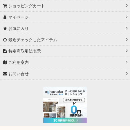
ショッピングカート
マイページ
お気に入り
最近チェックしたアイテム
特定商取引法表示
ご利用案内
お問い合せ