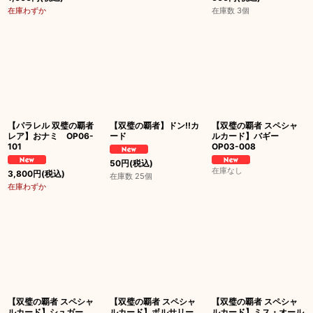
在庫わずか
在庫数 3個
【パラレル 双璧の覇者
【双璧の覇者】ドン!!カ
【双璧の覇者 スペシャ
レア】おナミ OP06-
ード
ルカード】バギー
101
OP03-008
50
円
(税込)
在庫なし
3,800
円
(税込)
在庫数 25個
在庫わずか
【双璧の覇者 スペシャ
【双璧の覇者 スペシャ
【双璧の覇者 スペシャ
ルカード】シュガー
ルカード】ボルサリー
ルカード】ミス・オール