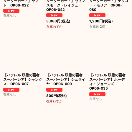
リーダーカード】ヤマ
リーダーカード】ヴィン
リーダーカード】ゲッコ
ト OP06-022
スモーク・レイジュ
ー・モリア OP06-
OP06-042
080
在庫なし
3,980
円
(税込)
1,200
円
(税込)
在庫わずか
在庫数 2個
【パラレル 双璧の覇者
【パラレル 双璧の覇者
【パラレル 双璧の覇者
スーパーレア】シャンク
スーパーレア】シュライ
スーパーレア】ホーデ
ス OP06-007
ヤ OP06-009
ィ・ジョーンズ
OP06-035
在庫なし
800
円
(税込)
在庫なし
在庫わずか