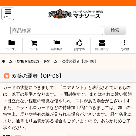
メニュー
検索
カテゴリ
カート
新着商品
おすすめ
問い合わせ
その他
ホーム
>
ONE PIECEカードゲーム
>
双璧の覇者【OP-06】
双璧の覇者【OP-06】
カードの状態につきまして、「ニアミント」と表記されているもの
は、以下の基準となります。 ・開封後すぐ、またはそれに近い状態
・目立たない程度の軽微な傷や汚れ、スレがある場合がございます
また、キラ・ホロカードなどの特殊加工品につきましては、加工の
特性上、反りや特有の線が見られる場合がございます。 経年劣化に
より、通常より品質が劣る場合もございますので、あらかじめご了
承ください。