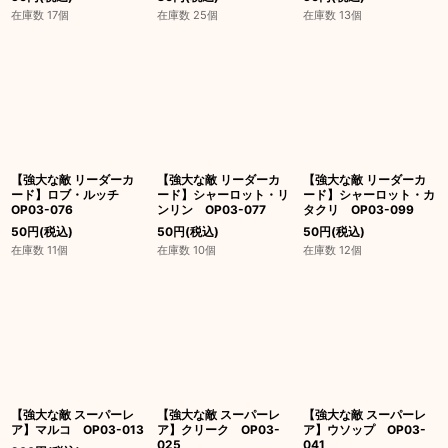
在庫数 17個
在庫数 25個
在庫数 13個
【強大な敵 リーダーカ
【強大な敵 リーダーカ
【強大な敵 リーダーカ
ード】ロブ・ルッチ
ード】シャーロット・リ
ード】シャーロット・カ
OP03-076
ンリン OP03-077
タクリ OP03-099
50
円
(税込)
50
円
(税込)
50
円
(税込)
在庫数 11個
在庫数 10個
在庫数 12個
【強大な敵 スーパーレ
【強大な敵 スーパーレ
【強大な敵 スーパーレ
ア】マルコ OP03-013
ア】クリーク OP03-
ア】ウソップ OP03-
025
041