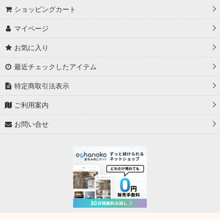
ショッピングカート
マイページ
お気に入り
最近チェックしたアイテム
特定商取引法表示
ご利用案内
お問い合せ