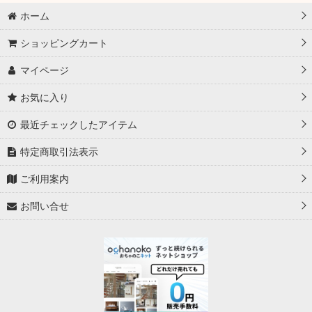
ホーム
ショッピングカート
マイページ
お気に入り
最近チェックしたアイテム
特定商取引法表示
ご利用案内
お問い合せ