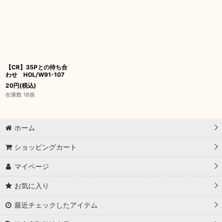
【CR】35Pとの待ち合
わせ HOL/W91-107
20
円
(税込)
在庫数 18個
ホーム
ショッピングカート
マイページ
お気に入り
最近チェックしたアイテム