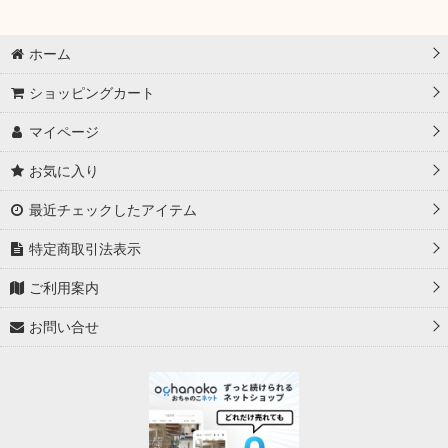
ホーム
ショッピングカート
マイページ
お気に入り
最近チェックしたアイテム
特定商取引法表示
ご利用案内
お問い合せ