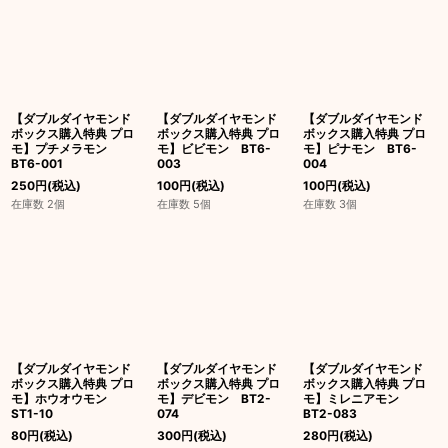
絞り込む
【ダブルダイヤモンド
【ダブルダイヤモンド
【ダブルダイヤモンド
ボックス購入特典 プロ
ボックス購入特典 プロ
ボックス購入特典 プロ
モ】プチメラモン
モ】ビビモン BT6-
モ】ピナモン BT6-
BT6-001
003
004
250
円
(税込)
100
円
(税込)
100
円
(税込)
在庫数 2個
在庫数 5個
在庫数 3個
【ダブルダイヤモンド
【ダブルダイヤモンド
【ダブルダイヤモンド
ボックス購入特典 プロ
ボックス購入特典 プロ
ボックス購入特典 プロ
モ】ホウオウモン
モ】デビモン BT2-
モ】ミレニアモン
ST1-10
074
BT2-083
80
円
(税込)
300
円
(税込)
280
円
(税込)