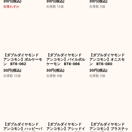
30
円
(税込)
30
円
(税込)
30
円
(税込)
在庫わずか
在庫数 12個
在庫数 5個
【ダブルダイヤモンド
【ダブルダイヤモンド
【ダブルダイヤモンド
アンコモン】ボルケーモ
アンコモン】パイルボル
アンコモン】オニスモ
ン BT6-062
ケーモン BT6-066
ン BT6-080
30
円
(税込)
30
円
(税込)
30
円
(税込)
在庫数 12個
在庫数 8個
在庫数 5個
【ダブルダイヤモンド
【ダブルダイヤモンド
【ダブルダイヤモンド
アンコモン】ハッピーバ
アンコモン】アシッドイ
アンコモン】ブラステッ