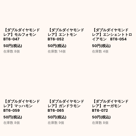
【ダブルダイヤモンド
【ダブルダイヤモンド
【ダブルダイヤモンド
レア】モルフォモン
レア】エントモン
レア】エンシェントトロ
BT6-047
BT6-052
イアモン BT6-054
50
円
(税込)
50
円
(税込)
50
円
(税込)
在庫数 8個
在庫数 14個
在庫数 4個
【ダブルダイヤモンド
【ダブルダイヤモンド
【ダブルダイヤモンド
レア】マッハモン
レア】ガンドラモン
レア】オーガモン
BT6-059
BT6-065
BT6-072
50
円
(税込)
50
円
(税込)
50
円
(税込)
在庫数 8個
在庫数 9個
在庫数 8個