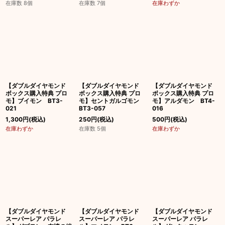
在庫数 8個
在庫数 7個
在庫わずか
【ダブルダイヤモンド
【ダブルダイヤモンド
【ダブルダイヤモンド
ボックス購入特典 プロ
ボックス購入特典 プロ
ボックス購入特典 プロ
モ】ブイモン BT3-
モ】セントガルゴモン
モ】アルダモン BT4-
021
BT3-057
016
1,300
円
(税込)
250
円
(税込)
500
円
(税込)
在庫わずか
在庫数 5個
在庫わずか
【ダブルダイヤモンド
【ダブルダイヤモンド
【ダブルダイヤモンド
スーパーレア パラレ
スーパーレア パラレ
スーパーレア パラレ