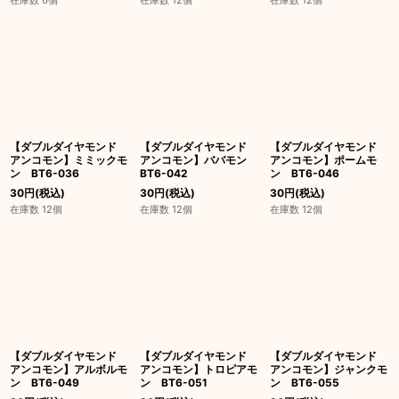
在庫数 6個
在庫数 12個
在庫数 12個
【ダブルダイヤモンド
【ダブルダイヤモンド
【ダブルダイヤモンド
アンコモン】ミミックモ
アンコモン】ババモン
アンコモン】ポームモ
ン BT6-036
BT6-042
ン BT6-046
30
円
(税込)
30
円
(税込)
30
円
(税込)
在庫数 12個
在庫数 12個
在庫数 12個
【ダブルダイヤモンド
【ダブルダイヤモンド
【ダブルダイヤモンド
アンコモン】アルボルモ
アンコモン】トロピアモ
アンコモン】ジャンクモ
ン BT6-049
ン BT6-051
ン BT6-055