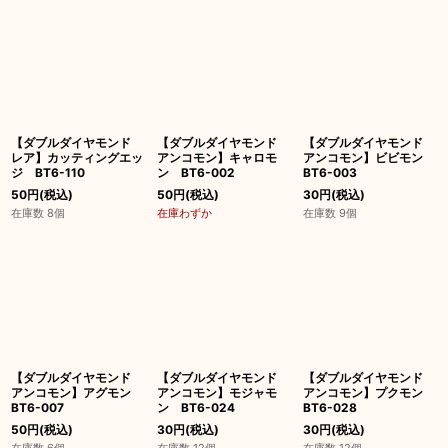
【ダブルダイヤモンド
【ダブルダイヤモンド
【ダブルダイヤモンド
レア】カッティングエッ
アンコモン】キャロモ
アンコモン】ビビモン
ジ BT6-110
ン BT6-002
BT6-003
50
円
(税込)
50
円
(税込)
30
円
(税込)
在庫数 8個
在庫わずか
在庫数 9個
【ダブルダイヤモンド
【ダブルダイヤモンド
【ダブルダイヤモンド
アンコモン】アグモン
アンコモン】モジャモ
アンコモン】プクモン
BT6-007
ン BT6-024
BT6-028
50
円
(税込)
30
円
(税込)
30
円
(税込)