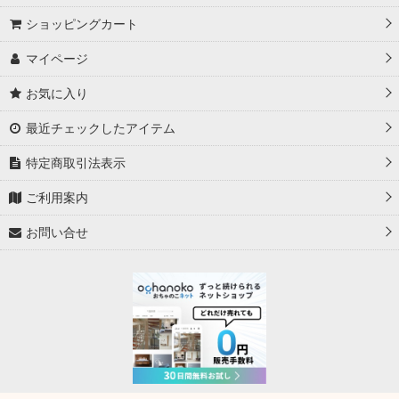
ショッピングカート
マイページ
お気に入り
最近チェックしたアイテム
特定商取引法表示
ご利用案内
お問い合せ