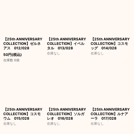
【25th ANNIVERSARY
【25th ANNIVERSARY
【25th ANNIVERSARY
COLLECTION】ゼルネ
COLLECTION】イベル
COLLECTION】コスモ
アス 012/028
タル 013/028
ッグ 014/028
在庫なし
在庫なし
50
円
(税込)
在庫数 6個
【25th ANNIVERSARY
【25th ANNIVERSARY
【25th ANNIVERSARY
COLLECTION】コスモ
COLLECTION】ソルガ
COLLECTION】ルナア
ウム 015/028
レオ 016/028
ーラ 017/028
在庫なし
在庫なし
在庫なし