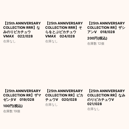
【25th ANNIVERSARY
【25th ANNIVERSARY
【25th ANNIVERSARY
COLLECTION RRR】な
COLLECTION RRR】そ
COLLECTION RR】ザシ
みのりピカチュウ
らをとぶピカチュウ
アンV 018/028
VMAX 022/028
VMAX 024/028
200
円
(税込)
在庫なし
在庫なし
在庫数 12個
【25th ANNIVERSARY
【25th ANNIVERSARY
【25th ANNIVERSARY
COLLECTION RR】ザマ
COLLECTION RR】ピカ
COLLECTION RR】なみ
ゼンタV 019/028
チュウV 020/028
のりピカチュウV
021/028
在庫なし
100
円
(税込)
在庫なし
在庫数 19個