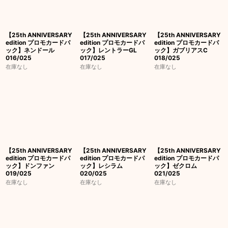
【25th ANNIVERSARY
【25th ANNIVERSARY
【25th ANNIVERSARY
edition プロモカードパ
edition プロモカードパ
edition プロモカードパ
ック】ネンドール
ック】レントラーGL
ック】ガブリアスC
016/025
017/025
018/025
在庫なし
在庫なし
在庫なし
【25th ANNIVERSARY
【25th ANNIVERSARY
【25th ANNIVERSARY
edition プロモカードパ
edition プロモカードパ
edition プロモカードパ
ック】ドンファン
ック】レシラム
ック】ゼクロム
019/025
020/025
021/025
在庫なし
在庫なし
在庫なし