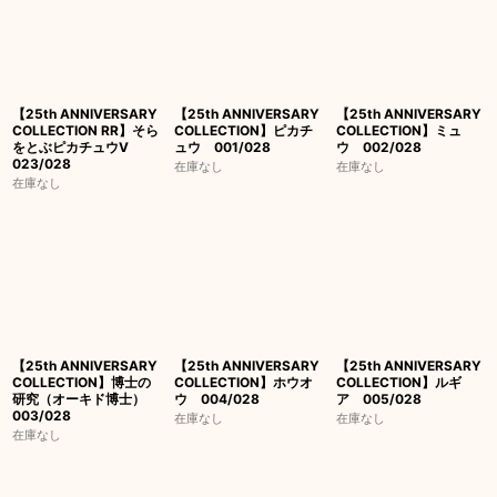
【25th ANNIVERSARY
【25th ANNIVERSARY
【25th ANNIVERSARY
COLLECTION RR】そら
COLLECTION】ピカチ
COLLECTION】ミュ
をとぶピカチュウV
ュウ 001/028
ウ 002/028
023/028
在庫なし
在庫なし
在庫なし
【25th ANNIVERSARY
【25th ANNIVERSARY
【25th ANNIVERSARY
COLLECTION】博士の
COLLECTION】ホウオ
COLLECTION】ルギ
研究（オーキド博士）
ウ 004/028
ア 005/028
003/028
在庫なし
在庫なし
在庫なし