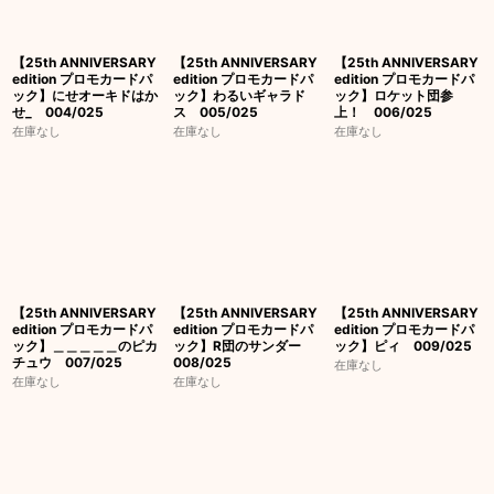
【25th ANNIVERSARY
【25th ANNIVERSARY
【25th ANNIVERSARY
edition プロモカードパ
edition プロモカードパ
edition プロモカードパ
ック】にせオーキドはか
ック】わるいギャラド
ック】ロケット団参
せ_ 004/025
ス 005/025
上！ 006/025
在庫なし
在庫なし
在庫なし
【25th ANNIVERSARY
【25th ANNIVERSARY
【25th ANNIVERSARY
edition プロモカードパ
edition プロモカードパ
edition プロモカードパ
ック】＿＿＿＿＿のピカ
ック】R団のサンダー
ック】ピィ 009/025
チュウ 007/025
008/025
在庫なし
在庫なし
在庫なし