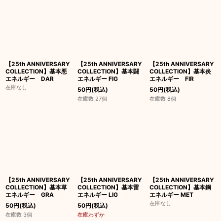
【25th ANNIVERSARY
【25th ANNIVERSARY
【25th ANNIVERSARY
COLLECTION】基本悪
COLLECTION】基本闘
COLLECTION】基本炎
エネルギー DAR
エネルギー FIG
エネルギー FIR
在庫なし
50
円
(税込)
50
円
(税込)
在庫数 27個
在庫数 8個
【25th ANNIVERSARY
【25th ANNIVERSARY
【25th ANNIVERSARY
COLLECTION】基本草
COLLECTION】基本雷
COLLECTION】基本鋼
エネルギー GRA
エネルギー LIG
エネルギー MET
在庫なし
50
円
(税込)
50
円
(税込)
在庫数 3個
在庫わずか