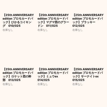
【25th ANNIVERSARY
【25th ANNIVERSARY
【25th ANNIVERSARY
edition プロモカードパ
edition プロモカードパ
edition プロモカードパ
ック】ひかるコイキン
ック】マグマ団のグラー
ック】ブラッキー
グ 010/025
ドン 011/025
012/025
在庫なし
在庫なし
在庫なし
【25th ANNIVERSARY
【25th ANNIVERSARY
【25th ANNIVERSARY
edition プロモカードパ
edition プロモカードパ
edition プロモカードパ
ック】ロケット団の幹
ック】ミュウex
ック】サーナイトex
部 013/025
014/025
015/025
在庫なし
在庫なし
在庫なし