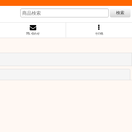
検索
問い合わせ
その他
閉じる