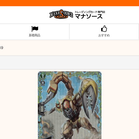
新着商品
おすすめ
39