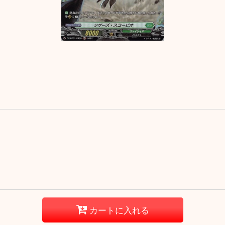
カートに入れる