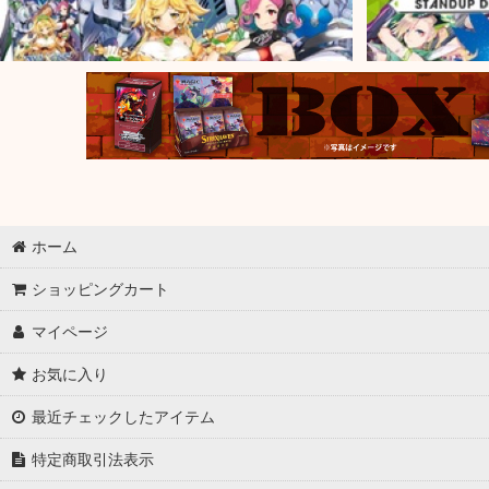
ホーム
ショッピングカート
マイページ
お気に入り
最近チェックしたアイテム
特定商取引法表示