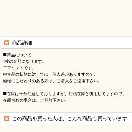
商品詳細
■商品について
1枚の金額になります。
二アミントです。
中古品の状態に対しては、個人差がありますので、
極端にこだわりのある方は、ご購入をご遠慮下さい。
■在庫は十分注意しておりますが、店頭在庫と併用してますので、
在庫切れの場合は、ご容赦下さい。
この商品を買った人は、こんな商品も買っています