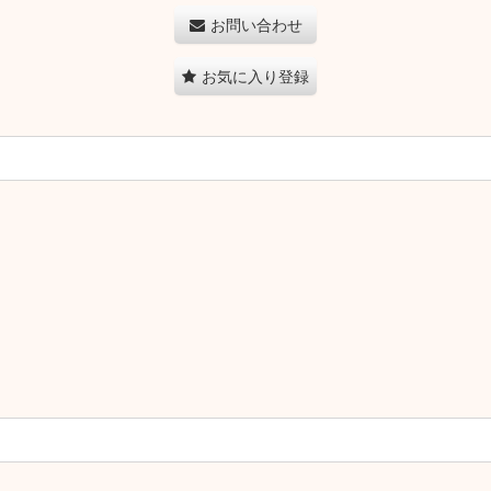
お問い合わせ
お気に入り登録