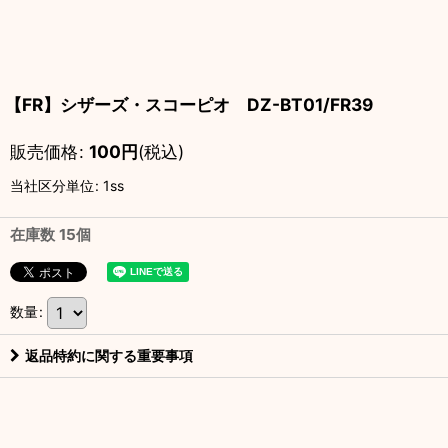
【FR】シザーズ・スコーピオ DZ-BT01/FR39
販売価格
:
100
円
(税込)
当社区分単位
:
1ss
在庫数 15個
数量
:
返品特約に関する重要事項