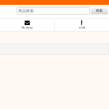
検索
問い合わせ
その他