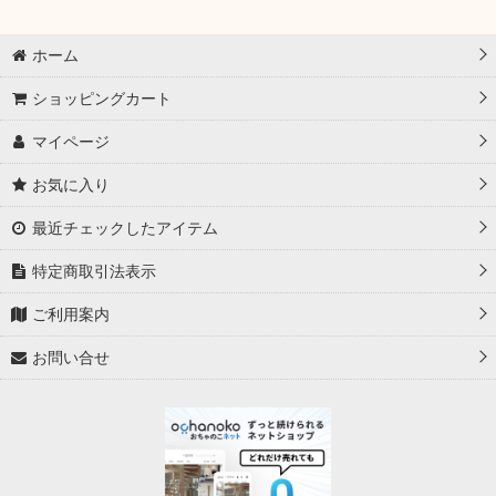
並び順
:
ホーム
絞り込む
ショッピングカート
マイページ
お気に入り
最近チェックしたアイテム
特定商取引法表示
ご利用案内
お問い合せ