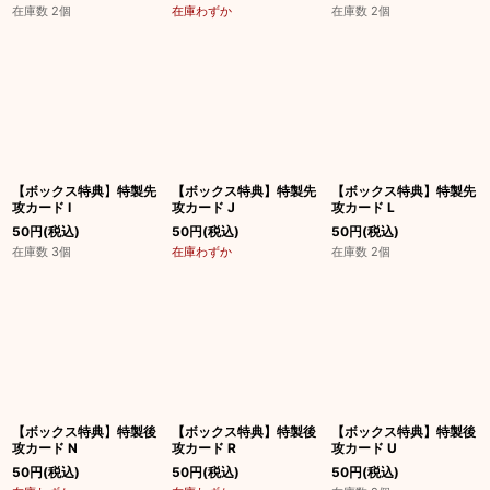
在庫数 2個
在庫わずか
在庫数 2個
【ボックス特典】特製先
【ボックス特典】特製先
【ボックス特典】特製先
攻カード I
攻カード J
攻カード L
50
円
(税込)
50
円
(税込)
50
円
(税込)
在庫数 3個
在庫わずか
在庫数 2個
【ボックス特典】特製後
【ボックス特典】特製後
【ボックス特典】特製後
攻カード N
攻カード R
攻カード U
50
円
(税込)
50
円
(税込)
50
円
(税込)