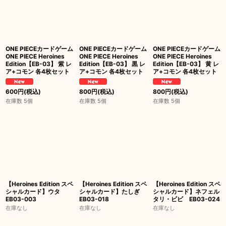
ONE PIECEカードゲーム
ONE PIECEカードゲーム
ONE PIECEカードゲーム
ONE PIECE Heroines
ONE PIECE Heroines
ONE PIECE Heroines
Edition【EB-03】 紫 レ
Edition【EB-03】 黒 レ
Edition【EB-03】 黄 レ
ア+コモン 各4枚セット
ア+コモン 各4枚セット
ア+コモン 各4枚セット
600
円
(税込)
800
円
(税込)
800
円
(税込)
在庫数 5個
在庫数 5個
在庫数 5個
【Heroines Edition スペ
【Heroines Edition スペ
【Heroines Edition スペ
シャルカード】ウタ
シャルカード】たしぎ
シャルカード】ネフェル
EB03-003
EB03-018
タリ・ビビ EB03-024
在庫なし
在庫なし
在庫なし