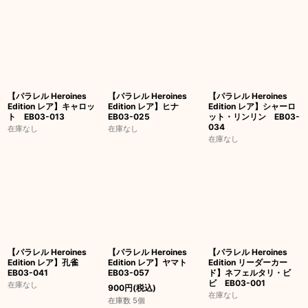
【パラレル Heroines
【パラレル Heroines
【パラレル Heroines
Edition レア】キャロッ
Edition レア】ヒナ
Edition レア】シャーロ
ト EB03-013
EB03-025
ット・リンリン EB03-
034
在庫なし
在庫なし
在庫なし
【パラレル Heroines
【パラレル Heroines
【パラレル Heroines
Edition レア】孔雀
Edition レア】ヤマト
Edition リーダーカー
EB03-041
EB03-057
ド】ネフェルタリ・ビ
ビ EB03-001
在庫なし
900
円
(税込)
在庫なし
在庫数 5個