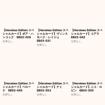
【Heroines Edition スペ
【Heroines Edition スペ
【Heroines Edition スペ
シャルカード】ボア・ハ
シャルカード】ヴィンス
シャルカード】コアラ
ンコック EB03-026
モーク・レイジュ
EB03-042
EB03-031
在庫なし
在庫なし
在庫なし
【Heroines Edition スペ
【Heroines Edition スペ
【Heroines Edition スペ
シャルカード】ペロー
シャルカード】ナミ
シャルカード】ニコ・ロ
ナ EB03-045
EB03-053
ビン EB03-055
在庫なし
在庫なし
在庫なし