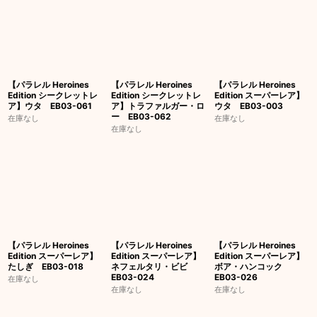
【パラレル Heroines
【パラレル Heroines
【パラレル Heroines
Edition シークレットレ
Edition シークレットレ
Edition スーパーレア】
ア】ウタ EB03-061
ア】トラファルガー・ロ
ウタ EB03-003
ー EB03-062
在庫なし
在庫なし
在庫なし
【パラレル Heroines
【パラレル Heroines
【パラレル Heroines
Edition スーパーレア】
Edition スーパーレア】
Edition スーパーレア】
たしぎ EB03-018
ネフェルタリ・ビビ
ボア・ハンコック
EB03-024
EB03-026
在庫なし
在庫なし
在庫なし