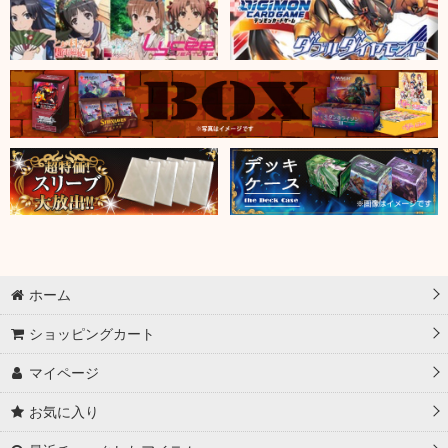
ホーム
ショッピングカート
マイページ
お気に入り