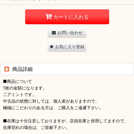
カートに入れる
お問い合わせ
お気に入り登録
商品詳細
■商品について
1枚の金額になります。
二アミントです。
中古品の状態に対しては、個人差がありますので、
極端にこだわりのある方は、ご購入をご遠慮下さい。
■在庫は十分注意しておりますが、店頭在庫と併用してますので、
在庫切れの場合は、ご容赦下さい。