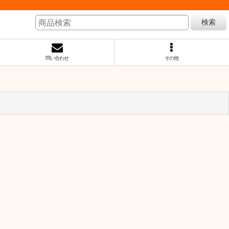
検索
問い合わせ
その他