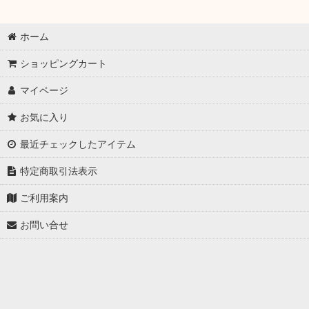
ホーム
ショッピングカート
マイページ
お気に入り
最近チェックしたアイテム
特定商取引法表示
ご利用案内
お問い合せ