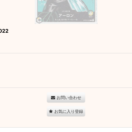
22
お問い合わせ
お気に入り登録