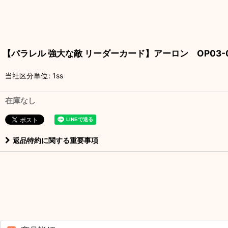
【パラレル 強大な敵 リーダーカード】アーロン OP03-0
当社区分単位
:
1ss
在庫なし
返品特約に関する重要事項