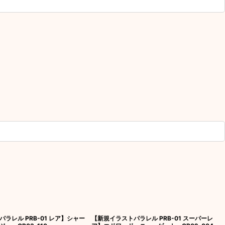
ラレル PRB-01 レア】シャー
【新規イラストパラレル PRB-01 スーパーレ