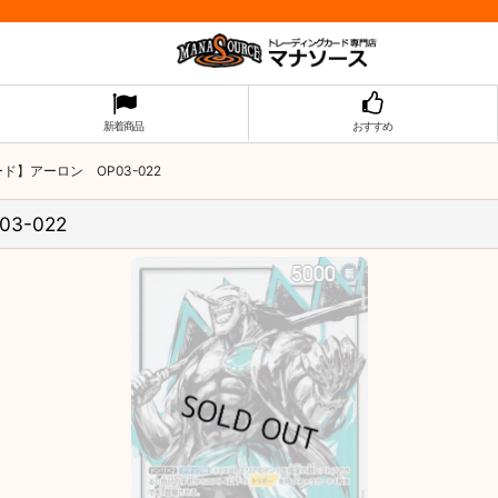
新着商品
おすすめ
ド】アーロン OP03-022
3-022