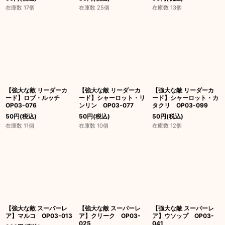
在庫数 17個
在庫数 25個
在庫数 13個
【強大な敵 リーダーカ
【強大な敵 リーダーカ
【強大な敵 リーダーカ
ード】ロブ・ルッチ
ード】シャーロット・リ
ード】シャーロット・カ
OP03-076
ンリン OP03-077
タクリ OP03-099
50
円
(税込)
50
円
(税込)
50
円
(税込)
在庫数 11個
在庫数 10個
在庫数 12個
【強大な敵 スーパーレ
【強大な敵 スーパーレ
【強大な敵 スーパーレ
ア】マルコ OP03-013
ア】クリーク OP03-
ア】ウソップ OP03-
025
041