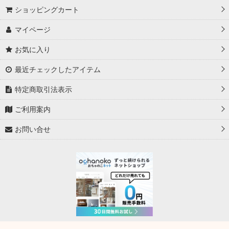
ショッピングカート
マイページ
お気に入り
最近チェックしたアイテム
特定商取引法表示
ご利用案内
お問い合せ