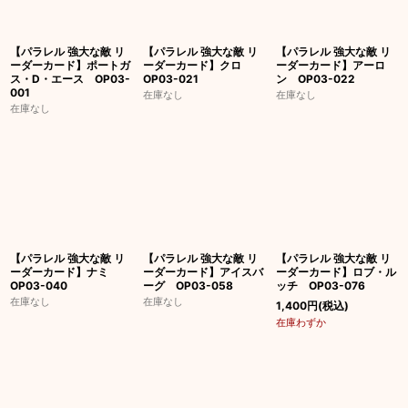
【パラレル 強大な敵 リ
【パラレル 強大な敵 リ
【パラレル 強大な敵 リ
ーダーカード】ポートガ
ーダーカード】クロ
ーダーカード】アーロ
ス・D・エース OP03-
OP03-021
ン OP03-022
001
在庫なし
在庫なし
在庫なし
【パラレル 強大な敵 リ
【パラレル 強大な敵 リ
【パラレル 強大な敵 リ
ーダーカード】ナミ
ーダーカード】アイスバ
ーダーカード】ロブ・ル
OP03-040
ーグ OP03-058
ッチ OP03-076
在庫なし
在庫なし
1,400
円
(税込)
在庫わずか