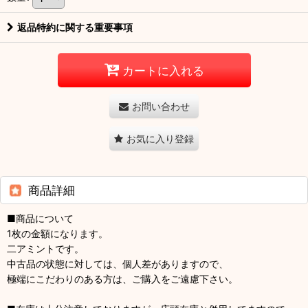
返品特約に関する重要事項
カートに入れる
お問い合わせ
お気に入り登録
商品詳細
■商品について
1枚の金額になります。
二アミントです。
中古品の状態に対しては、個人差がありますので、
極端にこだわりのある方は、ご購入をご遠慮下さい。