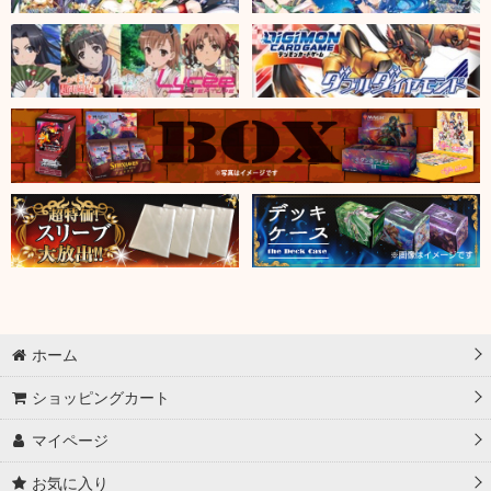
ホーム
ショッピングカート
マイページ
お気に入り