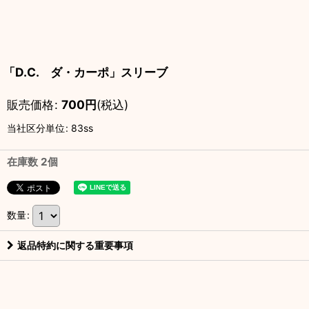
「D.C. ダ・カーポ」スリーブ
販売価格
:
700
円
(税込)
当社区分単位
:
83ss
在庫数 2個
数量
:
返品特約に関する重要事項