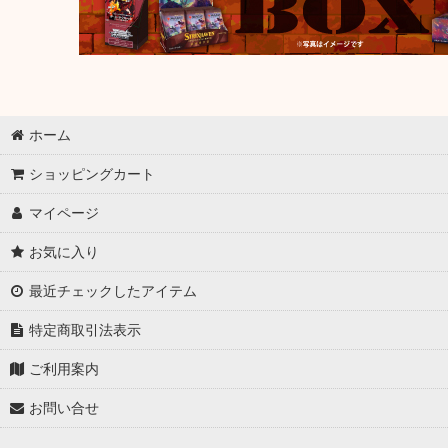
ホーム
ショッピングカート
マイページ
お気に入り
最近チェックしたアイテム
特定商取引法表示
ご利用案内
お問い合せ