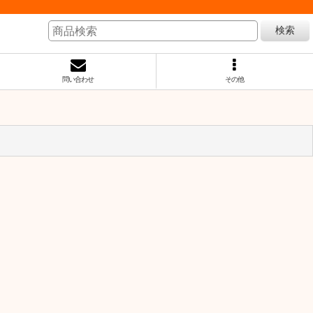
検索
問い合わせ
その他