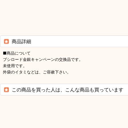
商品詳細
■商品について
ブシロード金銀キャンペーンの交換品です。
未使用です。
外袋のイタミなどは、ご容赦下さい。
この商品を買った人は、こんな商品も買っています