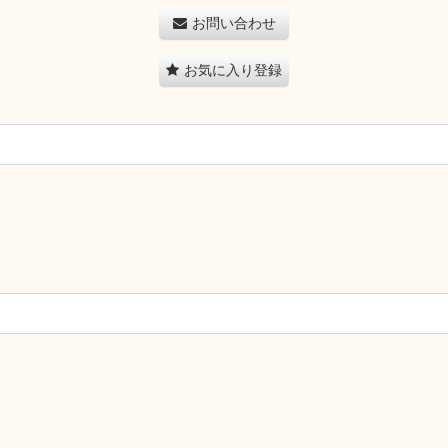
お問い合わせ
お気に入り登録