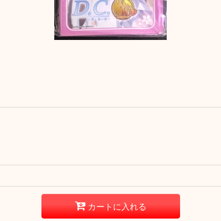
カートに入れる