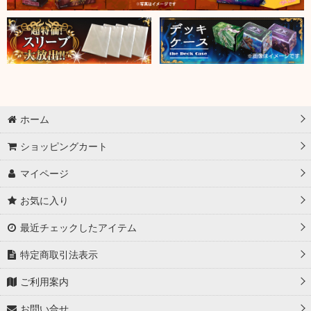
ホーム
ショッピングカート
マイページ
お気に入り
最近チェックしたアイテム
特定商取引法表示
ご利用案内
お問い合せ