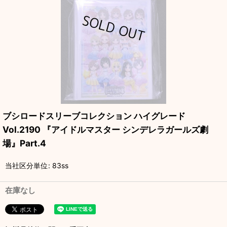
ブシロードスリーブコレクション ハイグレード
Vol.2190 『アイドルマスター シンデレラガールズ劇
場』Part.4
当社区分単位
:
83ss
在庫なし