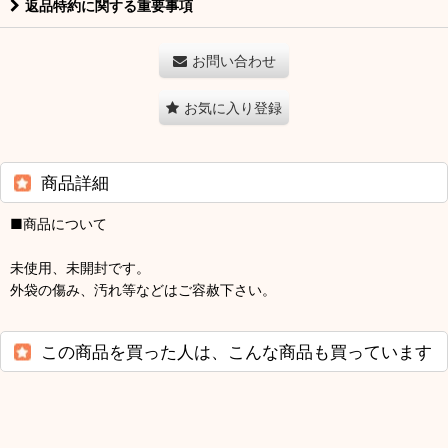
返品特約に関する重要事項
お問い合わせ
お気に入り登録
商品詳細
■商品について
未使用、未開封です。
外袋の傷み、汚れ等などはご容赦下さい。
この商品を買った人は、こんな商品も買っています