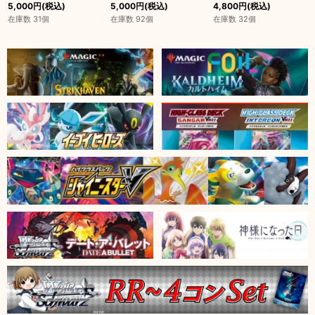
5,000
円
(税込)
5,000
円
(税込)
4,800
円
(税込)
在庫数 31個
在庫数 92個
在庫数 32個