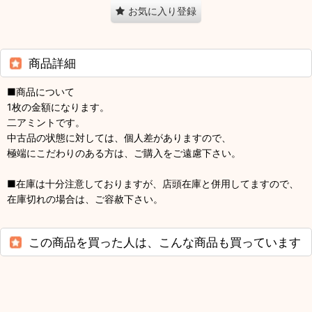
お気に入り登録
商品詳細
■商品について
1枚の金額になります。
二アミントです。
中古品の状態に対しては、個人差がありますので、
極端にこだわりのある方は、ご購入をご遠慮下さい。
■在庫は十分注意しておりますが、店頭在庫と併用してますので、
在庫切れの場合は、ご容赦下さい。
この商品を買った人は、こんな商品も買っています