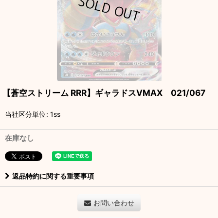
【蒼空ストリーム RRR】ギャラドスVMAX 021/067
当社区分単位
:
1ss
在庫なし
返品特約に関する重要事項
お問い合わせ