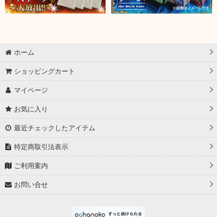
ホーム
ショッピングカート
マイページ
お気に入り
最近チェックしたアイテム
特定商取引法表示
ご利用案内
お問い合せ