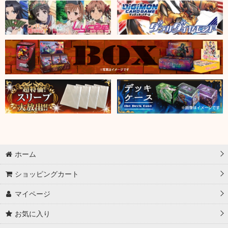
ホーム
ショッピングカート
マイページ
お気に入り