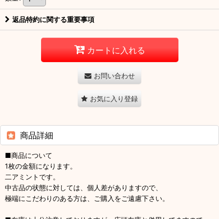
返品特約に関する重要事項
カートに入れる
お問い合わせ
お気に入り登録
商品詳細
■商品について
1枚の金額になります。
二アミントです。
中古品の状態に対しては、個人差がありますので、
極端にこだわりのある方は、ご購入をご遠慮下さい。