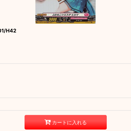
1/H42
カートに入れる