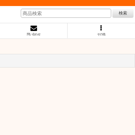
検索
問い合わせ
その他