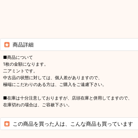
商品詳細
■商品について
1枚の金額になります。
二アミントです。
中古品の状態に対しては、個人差がありますので、
極端にこだわりのある方は、ご購入をご遠慮下さい。
■在庫は十分注意しておりますが、店頭在庫と併用してますので、
在庫切れの場合は、ご容赦下さい。
この商品を買った人は、こんな商品も買っています