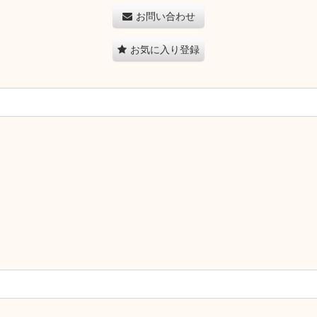
お問い合わせ
お気に入り登録