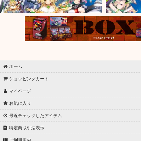
ホーム
ショッピングカート
マイページ
お気に入り
最近チェックしたアイテム
特定商取引法表示
ご利用案内