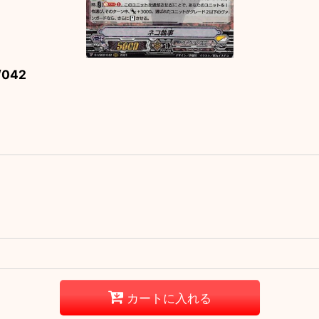
042
カートに入れる