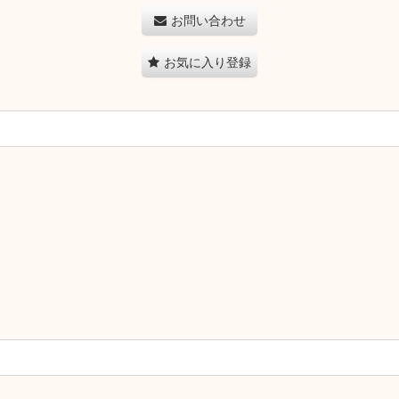
お問い合わせ
お気に入り登録