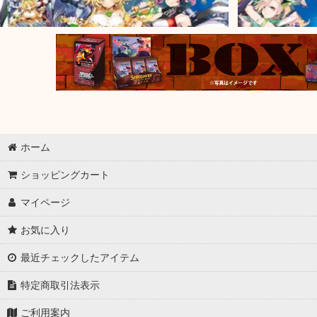
ホーム
ショッピングカート
マイページ
お気に入り
最近チェックしたアイテム
特定商取引法表示
ご利用案内