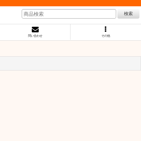
検索
問い合わせ
その他