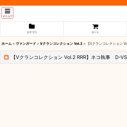
メニュー
カテゴリ
カート
ホーム
>
ヴァンガード
>
Vクランコレクション Vol.2
>
【Vクランコレクション Vol.
【Vクランコレクション Vol.2 RRR】ネコ執事 D-VS0