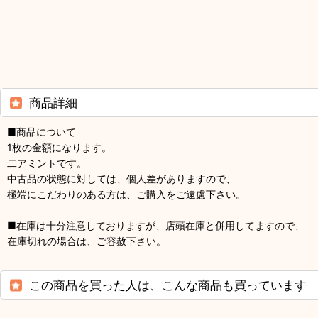
商品詳細
■商品について
1枚の金額になります。
二アミントです。
中古品の状態に対しては、個人差がありますので、
極端にこだわりのある方は、ご購入をご遠慮下さい。
■在庫は十分注意しておりますが、店頭在庫と併用してますので、
在庫切れの場合は、ご容赦下さい。
この商品を買った人は、こんな商品も買っています