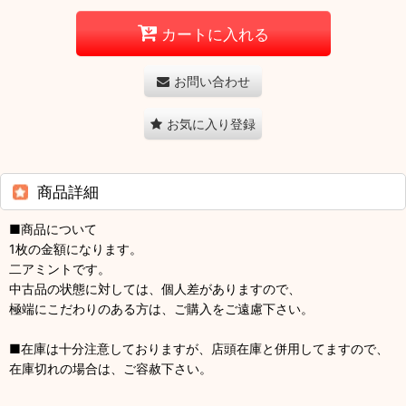
カートに入れる
お問い合わせ
お気に入り登録
商品詳細
■商品について
1枚の金額になります。
二アミントです。
中古品の状態に対しては、個人差がありますので、
極端にこだわりのある方は、ご購入をご遠慮下さい。
■在庫は十分注意しておりますが、店頭在庫と併用してますので、
在庫切れの場合は、ご容赦下さい。