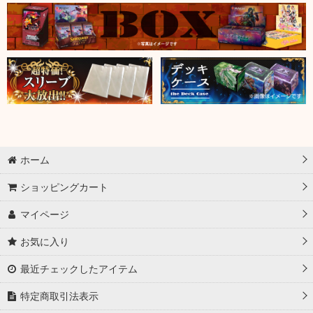
ホーム
ショッピングカート
マイページ
お気に入り
最近チェックしたアイテム
特定商取引法表示