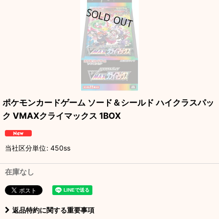
ポケモンカードゲーム ソード＆シールド ハイクラスパッ
ク VMAXクライマックス 1BOX
当社区分単位
:
450ss
在庫なし
返品特約に関する重要事項