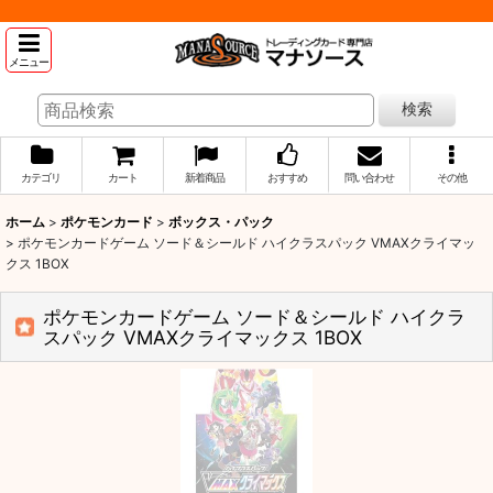
メニュー
検索
カテゴリ
カート
新着商品
おすすめ
問い合わせ
その他
ホーム
>
ポケモンカード
>
ボックス・パック
>
ポケモンカードゲーム ソード＆シールド ハイクラスパック VMAXクライマッ
クス 1BOX
ポケモンカードゲーム ソード＆シールド ハイクラ
スパック VMAXクライマックス 1BOX