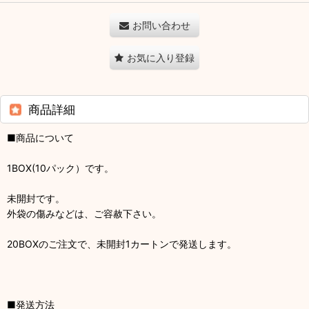
お問い合わせ
お気に入り登録
商品詳細
■商品について
1BOX(10パック）です。
未開封です。
外袋の傷みなどは、ご容赦下さい。
20BOXのご注文で、未開封1カートンで発送します。
■発送方法