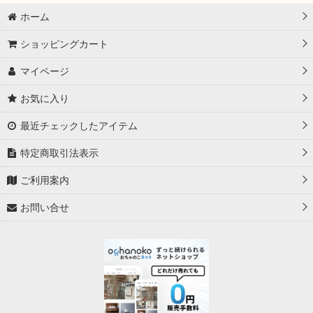
ホーム
ショッピングカート
マイページ
お気に入り
最近チェックしたアイテム
特定商取引法表示
ご利用案内
お問い合せ