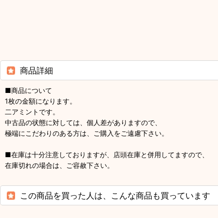
商品詳細
■商品について
1枚の金額になります。
二アミントです。
中古品の状態に対しては、個人差がありますので、
極端にこだわりのある方は、ご購入をご遠慮下さい。
■在庫は十分注意しておりますが、店頭在庫と併用してますので、
在庫切れの場合は、ご容赦下さい。
この商品を買った人は、こんな商品も買っています