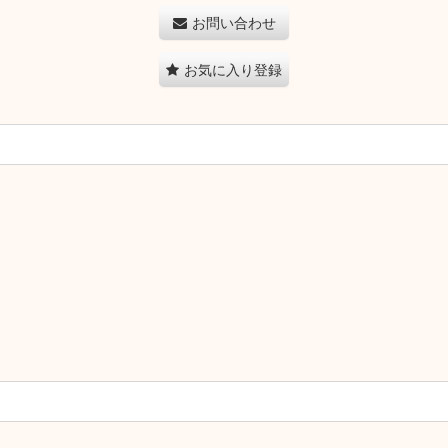
お問い合わせ
お気に入り登録