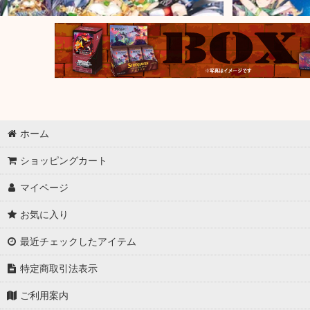
ホーム
ショッピングカート
マイページ
お気に入り
最近チェックしたアイテム
特定商取引法表示
ご利用案内