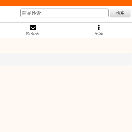
検索
問い合わせ
その他