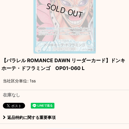
【パラレル ROMANCE DAWN リーダーカード】ドンキ
ホーテ・ドフラミンゴ OP01-060 L
当社区分単位
:
1ss
在庫なし
返品特約に関する重要事項