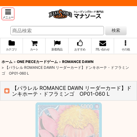
メニュー
検索
カテゴリ
カート
新着商品
おすすめ
問い合わせ
その他
ホーム
>
ONE PIECEカードゲーム
>
ROMANCE DAWN
>
【パラレル ROMANCE DAWN リーダーカード】ドンキホーテ・ドフラミン
ゴ OP01-060 L
【パラレル ROMANCE DAWN リーダーカード】ド
ンキホーテ・ドフラミンゴ OP01-060 L