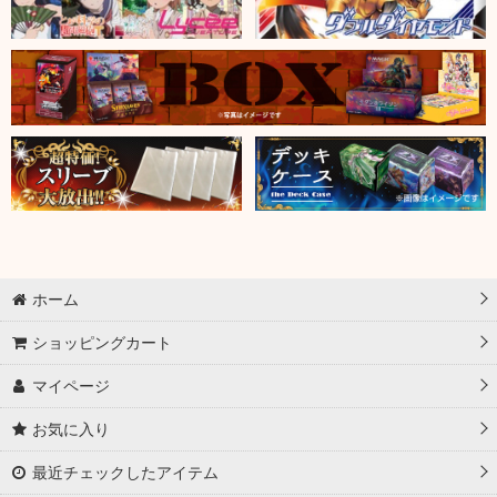
ホーム
ショッピングカート
マイページ
お気に入り
最近チェックしたアイテム