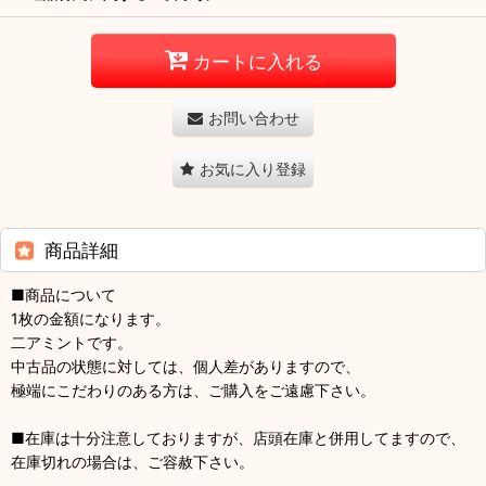
カートに入れる
お問い合わせ
お気に入り登録
商品詳細
■商品について
1枚の金額になります。
二アミントです。
中古品の状態に対しては、個人差がありますので、
極端にこだわりのある方は、ご購入をご遠慮下さい。
■在庫は十分注意しておりますが、店頭在庫と併用してますので、
在庫切れの場合は、ご容赦下さい。