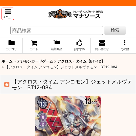
メニュー
検索
カテゴリ
カート
新着商品
おすすめ
問い合わせ
その他
ホーム
>
デジモンカードゲーム
>
アクロス・タイム【BT-12】
>
【アクロス・タイム アンコモン】ジェットメルヴァモン BT12-084
【アクロス・タイム アンコモン】ジェットメルヴァ
モン BT12-084