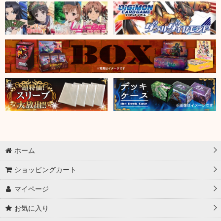
ホーム
ショッピングカート
マイページ
お気に入り