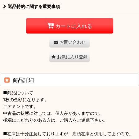
返品特約に関する重要事項
カートに入れる
お問い合わせ
お気に入り登録
商品詳細
■商品について
1枚の金額になります。
二アミントです。
中古品の状態に対しては、個人差がありますので、
極端にこだわりのある方は、ご購入をご遠慮下さい。
■在庫は十分注意しておりますが、店頭在庫と併用してますので、