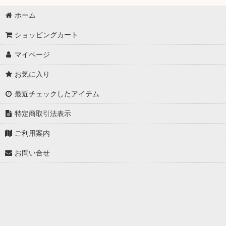
ホーム
ショッピングカート
マイページ
お気に入り
最近チェックしたアイテム
特定商取引法表示
ご利用案内
お問い合せ