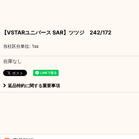
【VSTARユニバース SAR】ツツジ 242/172
当社区分単位
:
1ss
在庫なし
返品特約に関する重要事項