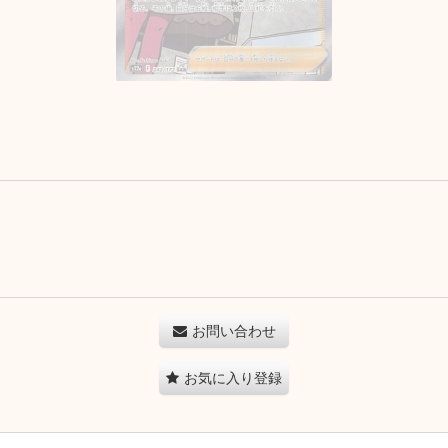
お問い合わせ
お気に入り登録