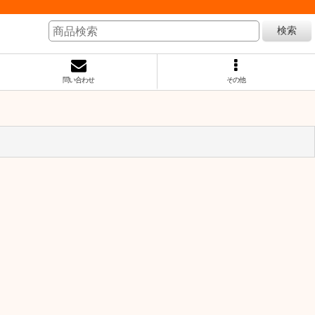
検索
問い合わせ
その他