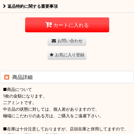
返品特約に関する重要事項
カートに入れる
お問い合わせ
お気に入り登録
商品詳細
■商品について
1枚の金額になります。
二アミントです。
中古品の状態に対しては、個人差がありますので、
極端にこだわりのある方は、ご購入をご遠慮下さい。
■在庫は十分注意しておりますが、店頭在庫と併用してますので、