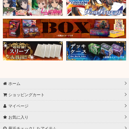
ホーム
ショッピングカート
マイページ
お気に入り
最近チェックしたアイテム