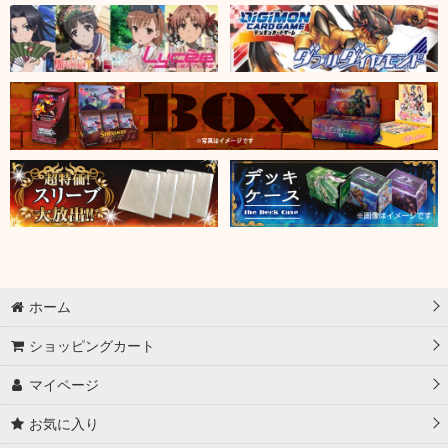
ホーム
ショッピングカート
マイページ
お気に入り