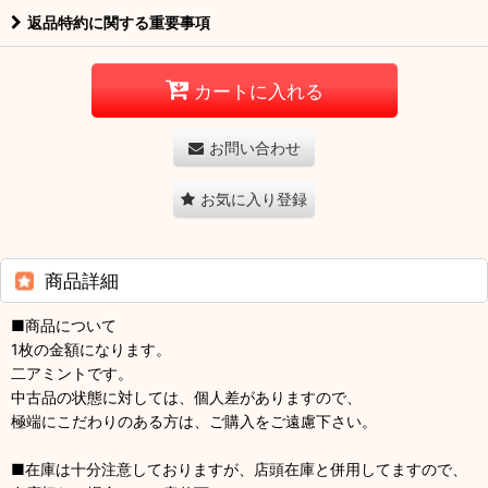
返品特約に関する重要事項
カートに入れる
お問い合わせ
お気に入り登録
商品詳細
■商品について
1枚の金額になります。
二アミントです。
中古品の状態に対しては、個人差がありますので、
極端にこだわりのある方は、ご購入をご遠慮下さい。
■在庫は十分注意しておりますが、店頭在庫と併用してますので、