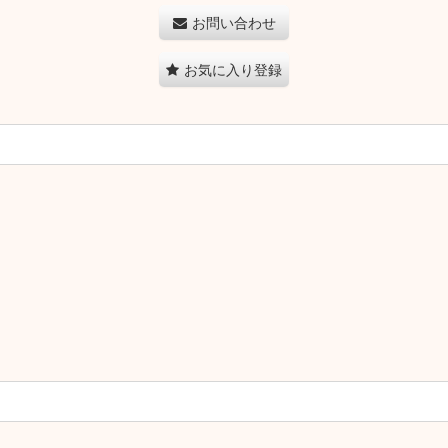
お問い合わせ
お気に入り登録