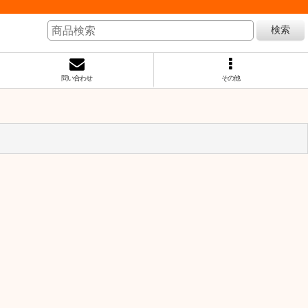
検索
問い合わせ
その他