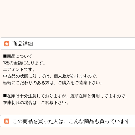
商品詳細
■商品について
1枚の金額になります。
二アミントです。
中古品の状態に対しては、個人差がありますので、
極端にこだわりのある方は、ご購入をご遠慮下さい。
■在庫は十分注意しておりますが、店頭在庫と併用してますので、
在庫切れの場合は、ご容赦下さい。
この商品を買った人は、こんな商品も買っています