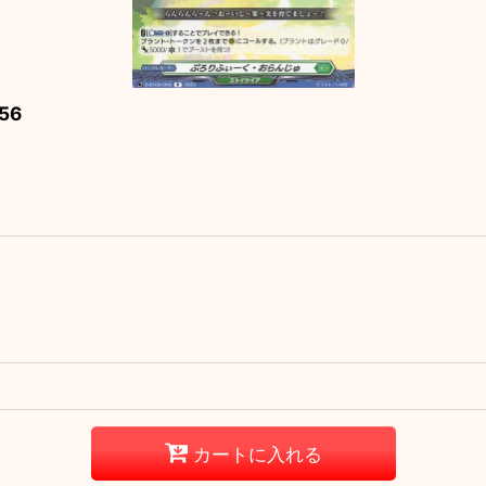
56
カートに入れる