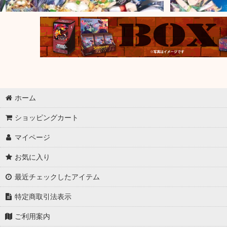
ホーム
ショッピングカート
マイページ
お気に入り
最近チェックしたアイテム
特定商取引法表示
ご利用案内